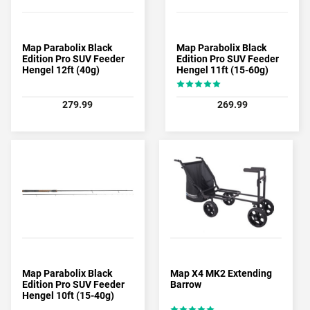
Map Parabolix Black
Map Parabolix Black
Edition Pro SUV Feeder
Edition Pro SUV Feeder
Hengel 12ft (40g)
Hengel 11ft (15-60g)
279.99
269.99
Map Parabolix Black
Map X4 MK2 Extending
Edition Pro SUV Feeder
Barrow
Hengel 10ft (15-40g)