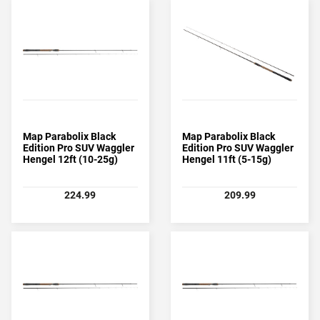
Map Parabolix Black
Map Parabolix Black
Edition Pro SUV Waggler
Edition Pro SUV Waggler
Hengel 12ft (10-25g)
Hengel 11ft (5-15g)
224.99
209.99