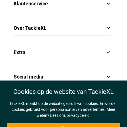
Klantenservice
Over TackleXL
Extra
Social media
Cookies op de website van TackleXL
TackleXL maakt op de website gebruik van cookies. Er worden
cookies gebruikt voor personalisatie van advertenties. Meer
weten?
Lees ons privacybeleid.