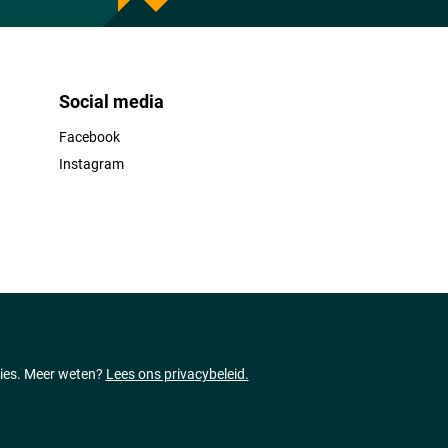
Social media
Facebook
Instagram
ties. Meer weten?
Lees ons privacybeleid.