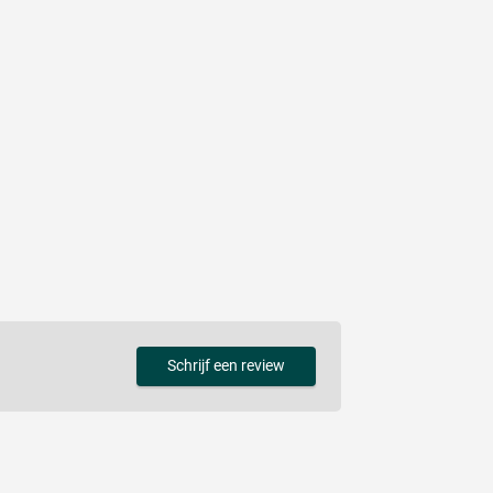
Schrijf een review