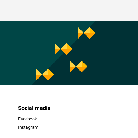
Social media
Facebook
Instagram