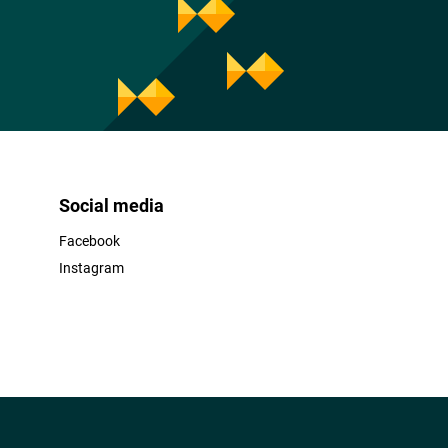
Social media
Facebook
Instagram