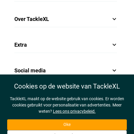
Over TackleXL
Extra
Social media
Cookies op de website van TackleXL
TackleXL maakt op de website gebruik van cookies. Er worden
cookies gebruikt voor personalisatie van advertenties. Meer
weten?
Lees ons privacybeleid.
Oke