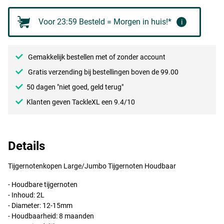
Voor 23:59 Besteld = Morgen in huis!*
i
Gemakkelijk bestellen met of zonder account
Gratis verzending bij bestellingen boven de 99.00
50 dagen "niet goed, geld terug"
Klanten geven TackleXL een 9.4/10
Details
Tijgernotenkopen Large/Jumbo Tijgernoten Houdbaar
- Houdbare tijgernoten
- Inhoud: 2L
- Diameter: 12-15mm
- Houdbaarheid: 8 maanden