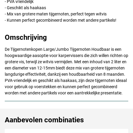
-
PVA
vriendelijk
- Geschikt als haakaas
- Mix van grotere maten tijgernoten, perfect tegen witvis
- Kunnen perfect gecombineerd worden met andere partikels!
Omschrijving
De Tijgernotenkopen Large/Jumbo Tijgernoten Houdbaar is een
hoogwaardige aasoptie voor karpervissers die zich willen richten op
grotere vis, terwijl ze witvis vermijden. Met een inhoud van 2 liter en
een diameter van 12-15mm biedt deze mix van grotere tijgernoten
langdurige effectiviteit, dankzij een houdbaarheid van 8 maanden.
PVA
-vriendelijk en geschikt als haakaas, zijn deze tijgernoten ideaal
voor gebruik op voerstekken en kunnen perfect gecombineerd
worden met andere partikels voor een aantrekkelijke presentatie.
Aanbevolen combinaties