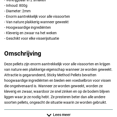
- Verkrijgbaar in 2 smaken
- Inhoud: 800g
- Diameter: 2mm
- Enorm aantrekkelijk voor alle vissoorten
- Van nature plakkerig wanneer geweekt
- Hoogwaardige ingrediënten
- Kleverig en zwaar na het weken
- Geschikt voor elke visserijsituatie
Omschrijving
Deze pellets zijn enorm aantrekkelijk voor alle vissoorten en krijgen
van nature een plakkerige eigenschap wanneer ze worden geweekt.
Attractie is gegarandeerd, Sticky Method Pellets bevatten
hoogwaardige ingrediënten en bieden een voedselbron voor vissen
die ongeëvenaard is. Wanneer ze worden geweekt, worden ze
kleverig en zwaar, waardoor ze snel zinken en op de bodem blijven
liggen waar je ze nodig hebt. Ze presteren beter dan alle andere
soorten pellets, ongeacht de situatie waarin ze worden gebruikt.
Lees meer