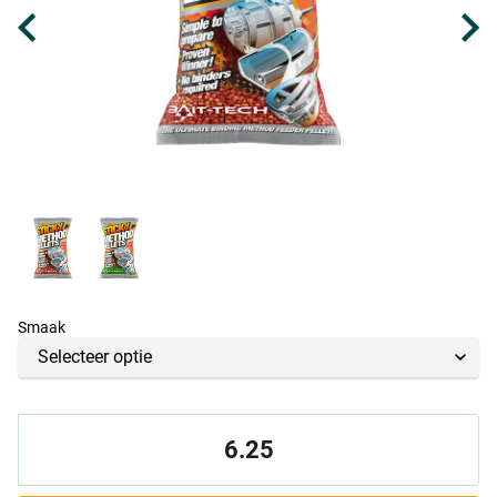
Smaak
6.25