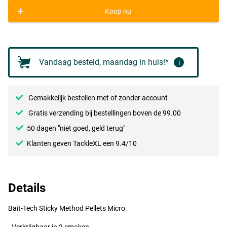
+
Koop nu
Vandaag besteld, maandag in huis!*
i
Gemakkelijk bestellen met of zonder account
Gratis verzending bij bestellingen boven de 99.00
50 dagen "niet goed, geld terug"
Klanten geven TackleXL een 9.4/10
Details
Bait-Tech Sticky Method Pellets Micro