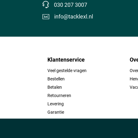
030 207 3007
info@tacklexl.nl
Klantenservice
Ove
Veel gestelde vragen
Ove
Bestellen
Heng
Betalen
Vac
Retourneren
Levering
Garantie
Contact