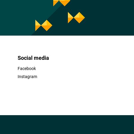
Social media
Facebook
Instagram