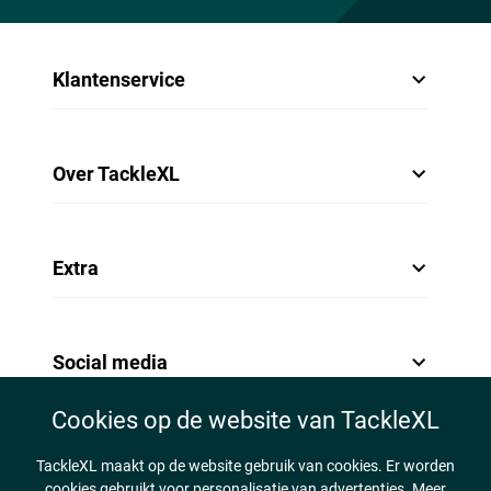
Bone
Klantenservice
Over TackleXL
Extra
Social media
Cookies op de website van TackleXL
TackleXL maakt op de website gebruik van cookies. Er worden
cookies gebruikt voor personalisatie van advertenties. Meer