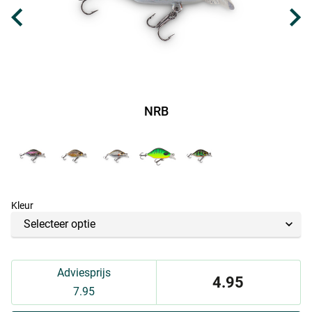
NRB
Kleur
Adviesprijs
4.95
7.95