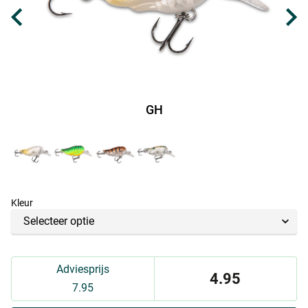
GH
Kleur
Adviesprijs
4.95
7.95