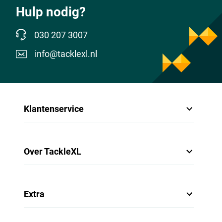
Hulp nodig?
030 207 3007
info@tacklexl.nl
Klantenservice
Over TackleXL
Extra