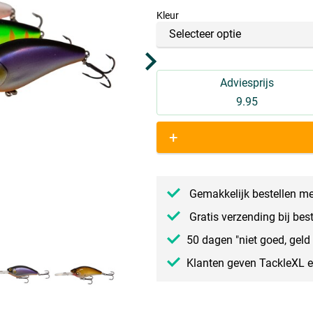
Kleur
Adviesprijs
9.95
+
Gemakkelijk bestellen me
Gratis verzending bij bes
50 dagen "niet goed, geld 
Klanten geven TackleXL 