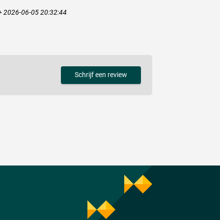
+ 2026-06-05 20:32:44
Schrijf een review