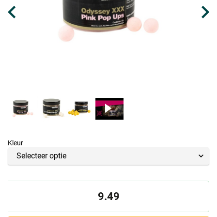
Kleur
9.49