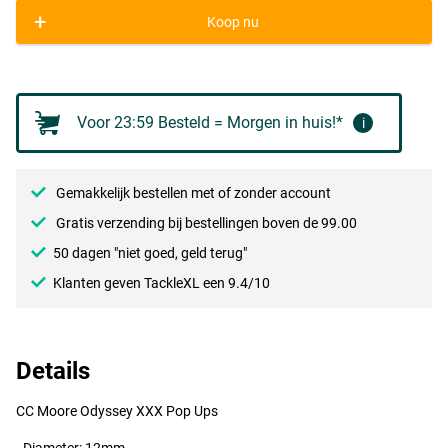
+
Koop nu
Voor 23:59 Besteld = Morgen in huis!*
i
Gemakkelijk bestellen met of zonder account
Gratis verzending bij bestellingen boven de 99.00
50 dagen "niet goed, geld terug"
Klanten geven TackleXL een 9.4/10
Details
CC Moore Odyssey
XXX
Pop Ups