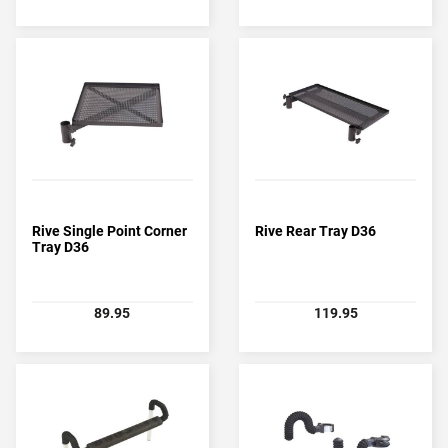
Rive Single Point Corner
Rive Rear Tray D36
Tray D36
89.95
119.95