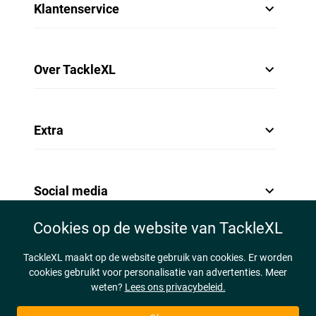
Klantenservice
Over TackleXL
Extra
Social media
Cookies op de website van TackleXL
TackleXL maakt op de website gebruik van cookies. Er worden
cookies gebruikt voor personalisatie van advertenties. Meer
weten?
Lees ons privacybeleid.