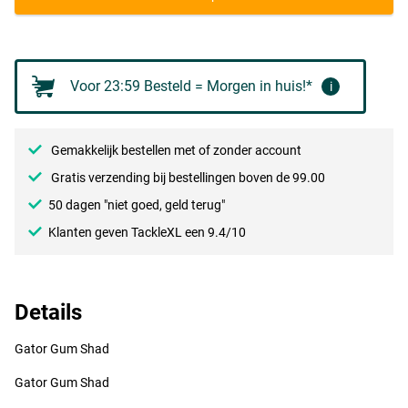
Glitter Burbot
Voor 23:59 Besteld = Morgen in huis!*
i
Gemakkelijk bestellen met of zonder account
Gratis verzending bij bestellingen boven de 99.00
50 dagen "niet goed, geld terug"
Klanten geven TackleXL een 9.4/10
Details
Gator Gum Shad
Gator Gum Shad