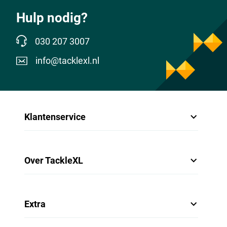
Hulp nodig?
030 207 3007
info@tacklexl.nl
Klantenservice
Over TackleXL
Extra