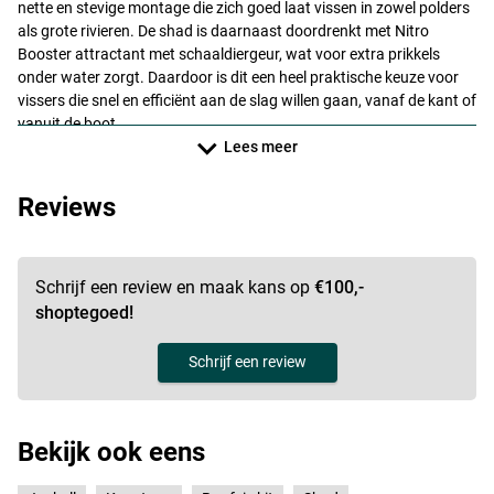
nette en stevige montage die zich goed laat vissen in zowel polders
als grote rivieren. De shad is daarnaast doordrenkt met Nitro
Booster attractant met schaaldiergeur, wat voor extra prikkels
onder water zorgt. Daardoor is dit een heel praktische keuze voor
vissers die snel en efficiënt aan de slag willen gaan, vanaf de kant of
vanuit de boot.
Lees meer
Reviews
Schrijf een review en maak kans op
€100,-
shoptegoed!
Schrijf een review
Bekijk ook eens