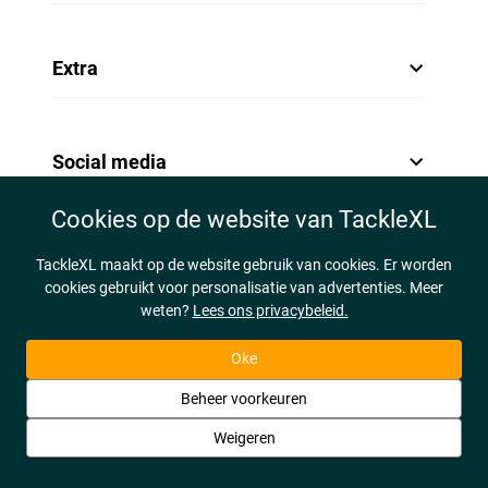
Extra
Social media
Cookies op de website van TackleXL
TackleXL maakt op de website gebruik van cookies. Er worden
cookies gebruikt voor personalisatie van advertenties. Meer
weten?
Lees ons privacybeleid.
Oke
Beheer voorkeuren
Weigeren