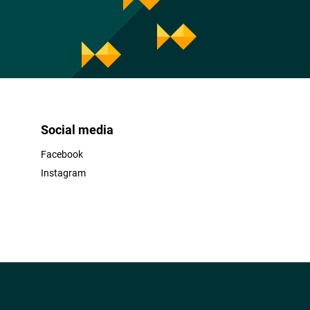
Social media
Facebook
Instagram