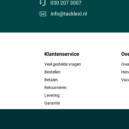
030 207 3007
info@tacklexl.nl
Klantenservice
Ove
Veel gestelde vragen
Ove
Bestellen
Heng
Betalen
Vac
Retourneren
Levering
Garantie
Contact