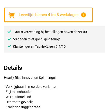
Levertijd: binnen 4 tot 8 werkdagen
i
Gratis verzending bij bestellingen boven de 99.00
50 dagen "niet goed, geld terug"
Klanten geven TackleXL een 9.4/10
Details
Hearty Rise Innovation Spinhengel
- Verkrijgbaar in meerdere varianten!
- Fuji molenhouder
- Werpt uitstekend
- Uitermate gevoelig
- Krachtige ruggengraat