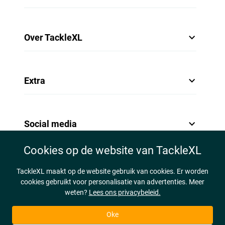
Over TackleXL
Extra
Social media
Cookies op de website van TackleXL
TackleXL maakt op de website gebruik van cookies. Er worden
cookies gebruikt voor personalisatie van advertenties. Meer
weten?
Lees ons privacybeleid.
Oke