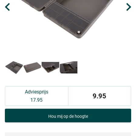
Adviesprijs
9.95
17.95
Hou mij op de hoogte