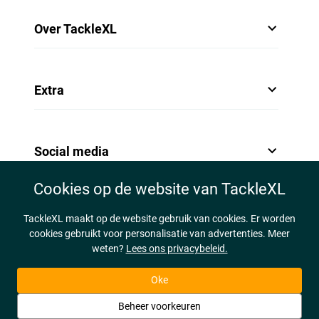
Over TackleXL
Extra
Social media
Cookies op de website van TackleXL
TackleXL maakt op de website gebruik van cookies. Er worden
cookies gebruikt voor personalisatie van advertenties. Meer
weten?
Lees ons privacybeleid.
Oke
Beheer voorkeuren