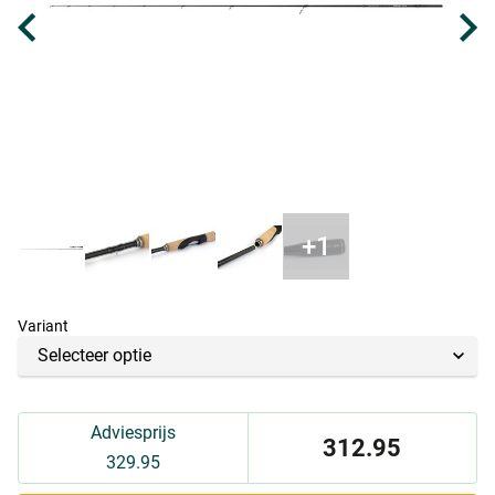
Variant
Adviesprijs
312.95
329.95