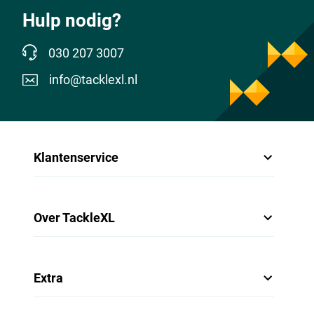
Hulp nodig?
030 207 3007
info@tacklexl.nl
Klantenservice
Over TackleXL
Extra