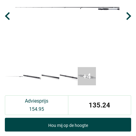
Adviesprijs
135.24
154.95
Hou mij op de hoogte