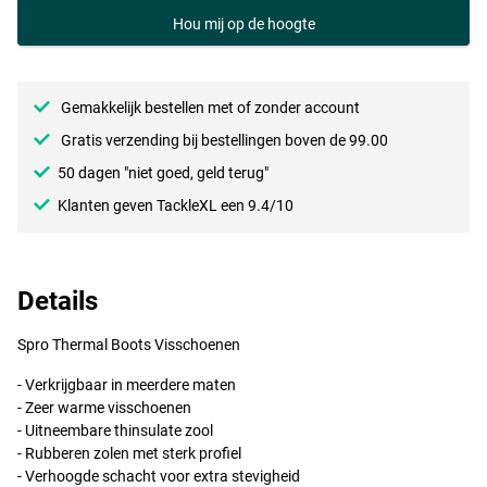
Hou mij op de hoogte
Gemakkelijk bestellen met of zonder account
Gratis verzending bij bestellingen boven de 99.00
50 dagen "niet goed, geld terug"
Klanten geven TackleXL een 9.4/10
Details
Spro Thermal Boots Visschoenen
- Verkrijgbaar in meerdere maten
- Zeer warme visschoenen
- Uitneembare thinsulate zool
- Rubberen zolen met sterk profiel
- Verhoogde schacht voor extra stevigheid