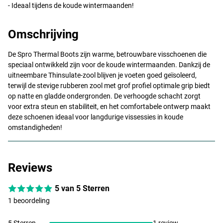
- Ideaal tijdens de koude wintermaanden!
Omschrijving
De Spro Thermal Boots zijn warme, betrouwbare visschoenen die
speciaal ontwikkeld zijn voor de koude wintermaanden. Dankzij de
uitneembare Thinsulate-zool blijven je voeten goed geïsoleerd,
terwijl de stevige rubberen zool met grof profiel optimale grip biedt
op natte en gladde ondergronden. De verhoogde schacht zorgt
voor extra steun en stabiliteit, en het comfortabele ontwerp maakt
deze schoenen ideaal voor langdurige vissessies in koude
omstandigheden!
Reviews
5 van 5 Sterren
1 beoordeling