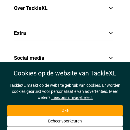
Over TackleXL
Extra
Social media
Cookies op de website van TackleXL
TackleXL maakt op de website gebruik van cookies. Er worden
cookies gebruikt voor personalisatie van advertenties. Meer
weten?
Lees ons privacybeleid.
Oke
Beheer voorkeuren