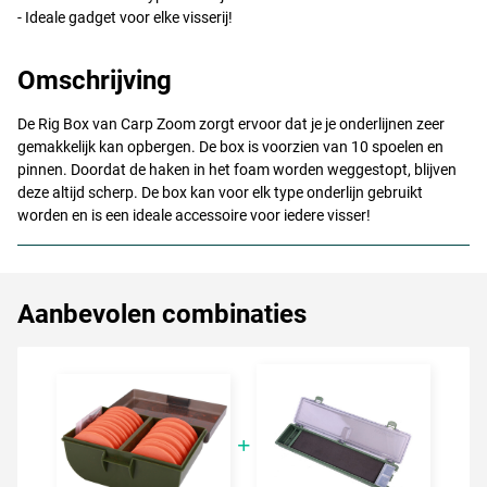
- Ideale gadget voor elke visserij!
Omschrijving
De Rig Box van Carp Zoom zorgt ervoor dat je je onderlijnen zeer
gemakkelijk kan opbergen. De box is voorzien van 10 spoelen en
pinnen. Doordat de haken in het foam worden weggestopt, blijven
deze altijd scherp. De box kan voor elk type onderlijn gebruikt
worden en is een ideale accessoire voor iedere visser!
Aanbevolen combinaties