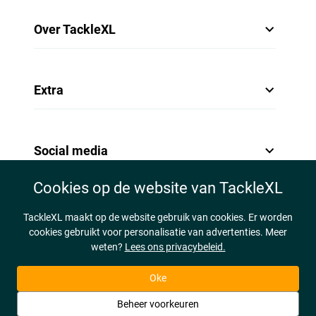
Over TackleXL
Extra
Social media
Cookies op de website van TackleXL
TackleXL maakt op de website gebruik van cookies. Er worden
cookies gebruikt voor personalisatie van advertenties. Meer
weten?
Lees ons privacybeleid.
Oke
Beheer voorkeuren