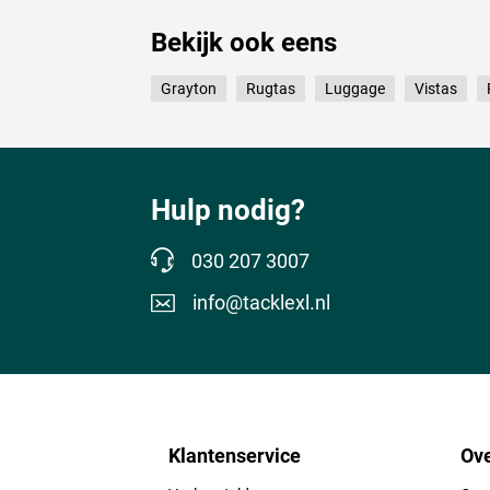
Bekijk ook eens
Grayton
Rugtas
Luggage
Vistas
Hulp nodig?
030 207 3007
info@tacklexl.nl
Klantenservice
Ove