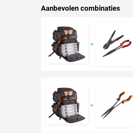
Aanbevolen combinaties