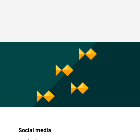
Social media