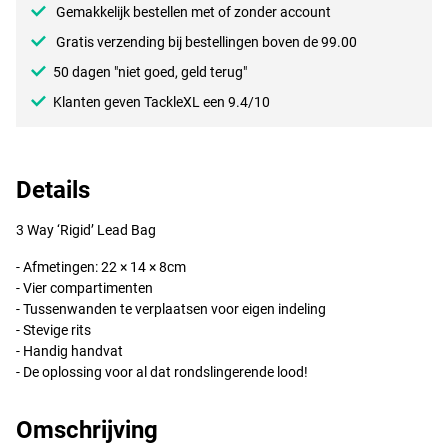
Gemakkelijk bestellen met of zonder account
Gratis verzending bij bestellingen boven de 99.00
50 dagen "niet goed, geld terug"
Klanten geven TackleXL een 9.4/10
Details
3 Way ‘Rigid’ Lead Bag
- Afmetingen: 22 × 14 × 8cm
- Vier compartimenten
- Tussenwanden te verplaatsen voor eigen indeling
- Stevige rits
- Handig handvat
- De oplossing voor al dat rondslingerende lood!
Omschrijving