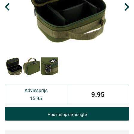
Adviesprijs
9.95
15.95
Hou mij op de hoogte