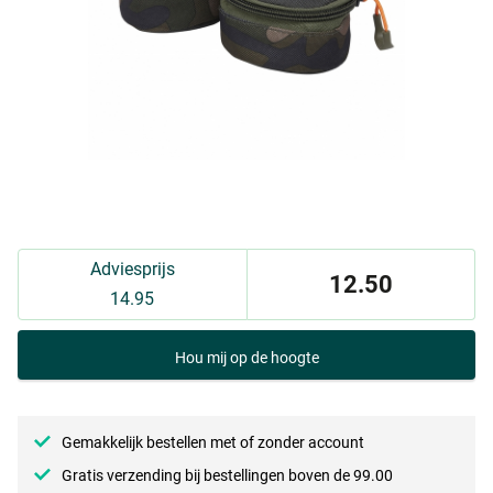
Adviesprijs
12.50
14.95
Hou mij op de hoogte
Gemakkelijk bestellen met of zonder account
Gratis verzending bij bestellingen boven de 99.00