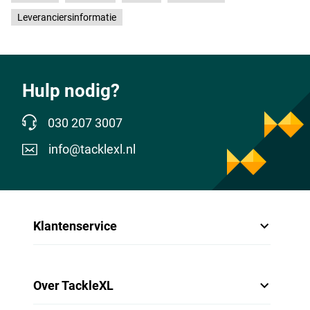
Leveranciersinformatie
Hulp nodig?
030 207 3007
info@tacklexl.nl
Klantenservice
Over TackleXL