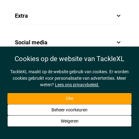
Extra
Social media
Cookies op de website van TackleXL
TackleXL maakt op de website gebruik van cookies. Er worden
cookies gebruikt voor personalisatie van advertenties. Meer
weten?
Lees ons privacybeleid.
Oke
Beheer voorkeuren
Weigeren