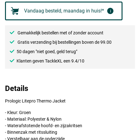
Vandaag besteld, maandag in huis!*
i
Gemakkelijk bestellen met of zonder account
Gratis verzending bij bestellingen boven de 99.00
50 dagen "niet goed, geld terug"
Klanten geven TackleXL een 9.4/10
Details
Prologic Litepro Thermo Jacket
- Kleur: Groen
- Materiaal: Polyester & Nylon
- Waterafstotende hoofd- en zijzakritsen
- Binnenzak met ritssluiting
- Verstelbaar aan de onderzijde