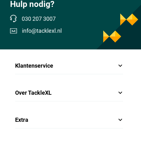
Hulp nodig?
030 207 3007
info@tacklexl.nl
Klantenservice
Over TackleXL
Extra