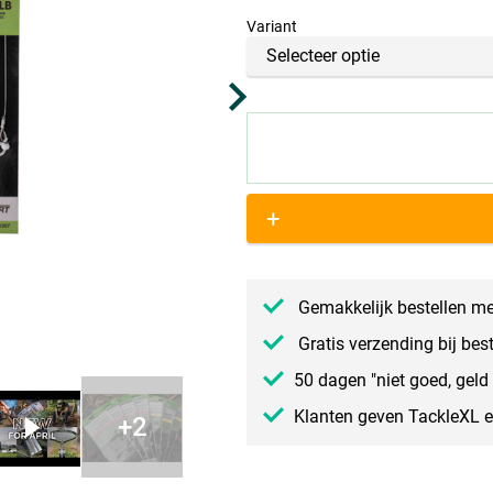
Variant
+
Gemakkelijk bestellen me
Gratis verzending bij bes
50 dagen "niet goed, geld 
Klanten geven TackleXL 