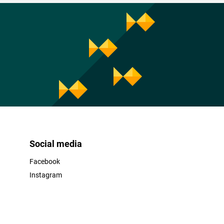
Social media
Facebook
Instagram