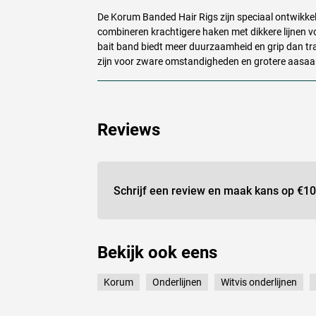
De Korum Banded Hair Rigs zijn speciaal ontwikkeld
combineren krachtigere haken met dikkere lijnen
bait band biedt meer duurzaamheid en grip dan trad
zijn voor zware omstandigheden en grotere aasaa
Reviews
Schrijf een review en maak kans op
€10
Bekijk ook eens
Korum
Onderlijnen
Witvis onderlijnen