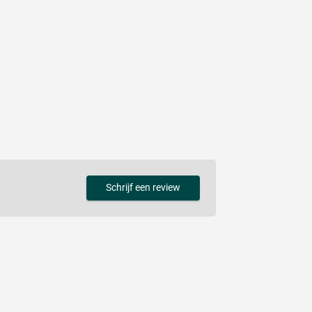
Schrijf een review