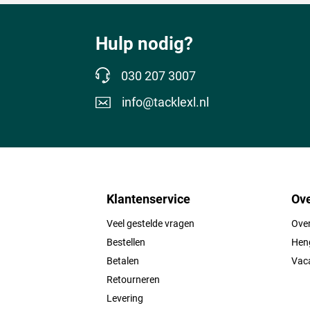
Hulp nodig?
030 207 3007
info@tacklexl.nl
Klantenservice
Ove
Veel gestelde vragen
Ove
Bestellen
Heng
Betalen
Vac
Retourneren
Levering