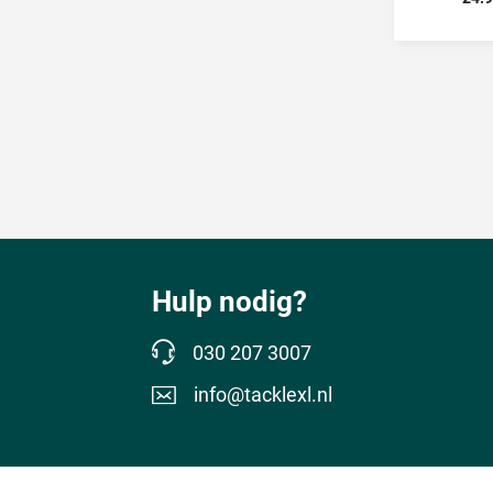
Hulp nodig?
030 207 3007
info@tacklexl.nl