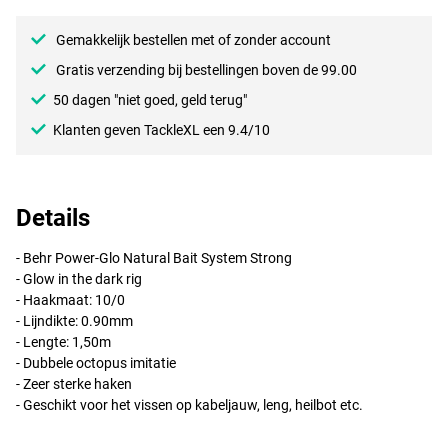
Gemakkelijk bestellen met of zonder account
Gratis verzending bij bestellingen boven de 99.00
50 dagen "niet goed, geld terug"
Klanten geven TackleXL een 9.4/10
Details
- Behr Power-Glo Natural Bait System Strong
- Glow in the dark rig
- Haakmaat: 10/0
- Lijndikte: 0.90mm
- Lengte: 1,50m
- Dubbele octopus imitatie
- Zeer sterke haken
- Geschikt voor het vissen op kabeljauw, leng, heilbot etc.