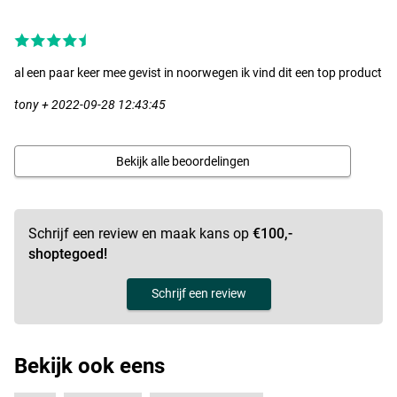
al een paar keer mee gevist in noorwegen ik vind dit een top product
tony + 2022-09-28 12:43:45
Bekijk alle beoordelingen
Schrijf een review en maak kans op
€100,-
shoptegoed!
Schrijf een review
Bekijk ook eens