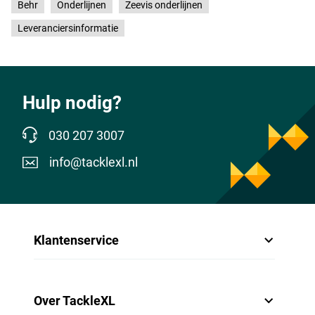
Behr
Onderlijnen
Zeevis onderlijnen
Leveranciersinformatie
Hulp nodig?
030 207 3007
info@tacklexl.nl
Klantenservice
Over TackleXL