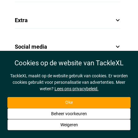
Extra
Social media
Cookies op de website van TackleXL
TackleXL maakt op de website gebruik van cookies. Er worden
cookies gebruikt voor personalisatie van advertenties. Meer
weten?
Lees ons privacybeleid.
Oke
Beheer voorkeuren
Weigeren