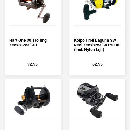
Hart One 30 Trolling
Kolpo Troll Laguna SW
Zeevis Reel RH
Reel Zeevisreel RH 5000
(Incl. Nylon Lijn)
92.95
62.95