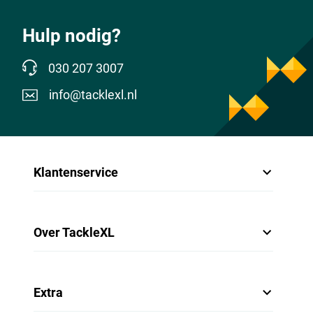
Hulp nodig?
030 207 3007
info@tacklexl.nl
Klantenservice
Over TackleXL
Extra