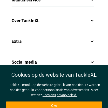
Over TackleXL
Extra
Social media
Cookies op de website van TackleXL
TackleXL maakt op de website gebruik van cookies. Er worden
cookies gebruikt voor personalisatie van advertenties. Meer
weten?
Lees ons privacybeleid.
Oke