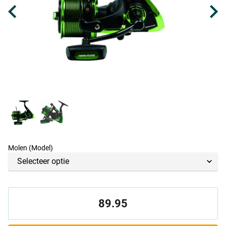
Molen (Model)
89.95