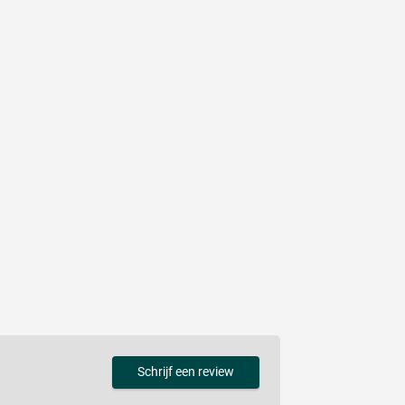
Schrijf een review