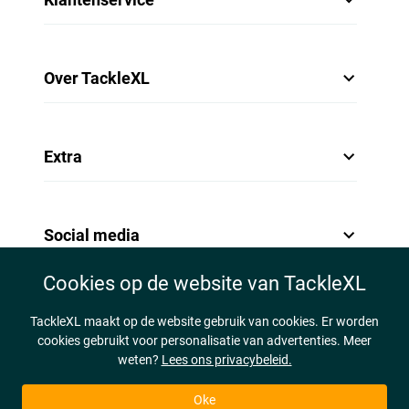
Over TackleXL
Extra
Social media
Cookies op de website van TackleXL
TackleXL maakt op de website gebruik van cookies. Er worden
cookies gebruikt voor personalisatie van advertenties. Meer
weten?
Lees ons privacybeleid.
Oke