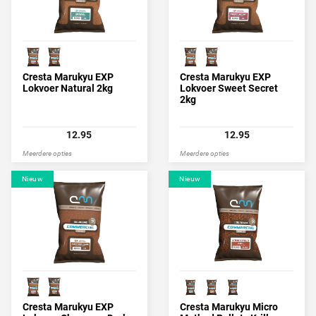
Cresta Marukyu EXP
Cresta Marukyu EXP
Lokvoer Natural 2kg
Lokvoer Sweet Secret
2kg
12.95
12.95
Meerdere opties
Meerdere opties
Nieuw
Nieuw
Cresta Marukyu EXP
Cresta Marukyu Micro