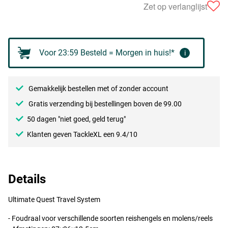
Zet op verlanglijst
Voor 23:59 Besteld = Morgen in huis!*
i
Gemakkelijk bestellen met of zonder account
Gratis verzending bij bestellingen boven de 99.00
50 dagen "niet goed, geld terug"
Klanten geven TackleXL een 9.4/10
Details
Ultimate Quest Travel System
- Foudraal voor verschillende soorten reishengels en molens/reels