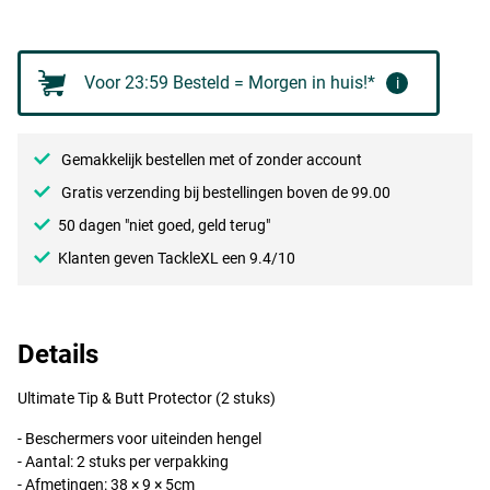
Voor 23:59 Besteld = Morgen in huis!*
i
Gemakkelijk bestellen met of zonder account
Gratis verzending bij bestellingen boven de 99.00
50 dagen "niet goed, geld terug"
Klanten geven TackleXL een 9.4/10
Details
Ultimate Tip & Butt Protector (2 stuks)
- Beschermers voor uiteinden hengel
- Aantal: 2 stuks per verpakking
- Afmetingen: 38 × 9 × 5cm