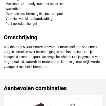
- Materiaal: 210D polyester met neopreen
- Waterdicht
- Optimale bescherming tijdens transport
- Voorzien van klittenbandsluiting
- Past op iedere hengel
Omschrijving
Met deze Tip & Butt Protectors van Ultimate hoef je je nooit meer
zorgen te maken over beschadigingen aan het uiteinde van je
hengels tijdens transport. De hengelbeschermers zijn gemaakt van
hoge kwaliteit, waterdicht materiaal en kunnen gemakkelijk worden
vastgezet met het klittenband.
Aanbevolen combinaties