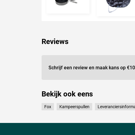
Reviews
Schrijf een review en maak kans op
€10
Bekijk ook eens
Fox
Kampeerspullen
Leveranciersinforma