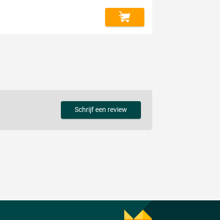
Schrijf een review