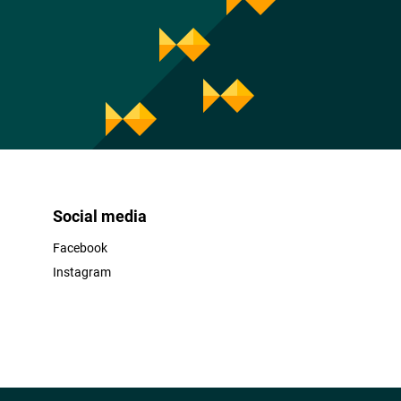
Social media
Facebook
Instagram