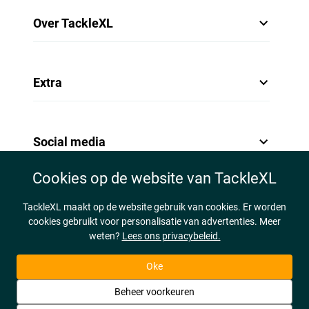
Over TackleXL
Extra
Social media
Cookies op de website van TackleXL
TackleXL maakt op de website gebruik van cookies. Er worden
cookies gebruikt voor personalisatie van advertenties. Meer
weten?
Lees ons privacybeleid.
Oke
Beheer voorkeuren