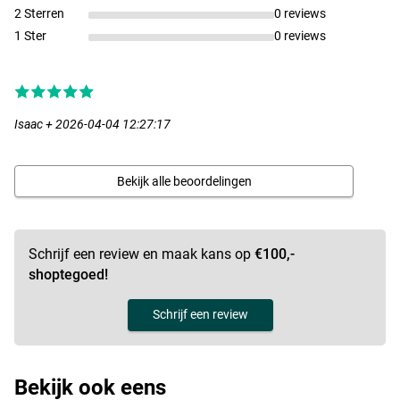
2 Sterren
0 reviews
1 Ster
0 reviews
Isaac + 2026-04-04 12:27:17
Bekijk alle beoordelingen
Schrijf een review en maak kans op
€100,-
shoptegoed!
Schrijf een review
Bekijk ook eens