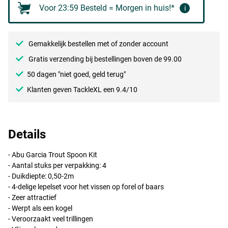
Voor 23:59 Besteld = Morgen in huis!*
i
Gemakkelijk bestellen met of zonder account
Gratis verzending bij bestellingen boven de 99.00
50 dagen "niet goed, geld terug"
Klanten geven TackleXL een 9.4/10
Details
- Abu Garcia Trout Spoon Kit
- Aantal stuks per verpakking: 4
- Duikdiepte: 0,50-2m
- 4-delige lepelset voor het vissen op forel of baars
- Zeer attractief
- Werpt als een kogel
- Veroorzaakt veel trillingen