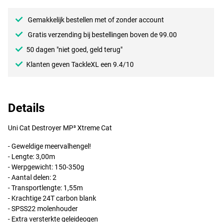
Gemakkelijk bestellen met of zonder account
Gratis verzending bij bestellingen boven de 99.00
50 dagen "niet goed, geld terug"
Klanten geven TackleXL een 9.4/10
Details
Uni Cat Destroyer MP³ Xtreme Cat
- Geweldige meervalhengel!
- Lengte: 3,00m
- Werpgewicht: 150-350g
- Aantal delen: 2
- Transportlengte: 1,55m
- Krachtige 24T carbon blank
- SPSS22 molenhouder
- Extra versterkte geleideogen