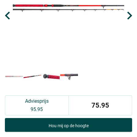
Adviesprijs
75.95
95.95
Hou mij op de hoogte