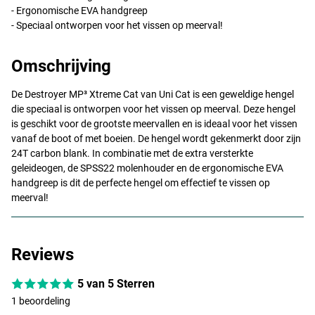
- Ergonomische
EVA
handgreep
- Speciaal ontworpen voor het vissen op meerval!
Omschrijving
De Destroyer MP³ Xtreme Cat van Uni Cat is een geweldige hengel
die speciaal is ontworpen voor het vissen op meerval. Deze hengel
is geschikt voor de grootste meervallen en is ideaal voor het vissen
vanaf de boot of met boeien. De hengel wordt gekenmerkt door zijn
24T carbon blank. In combinatie met de extra versterkte
geleideogen, de SPSS22 molenhouder en de ergonomische
EVA
handgreep is dit de perfecte hengel om effectief te vissen op
meerval!
Reviews
5 van 5 Sterren
1 beoordeling