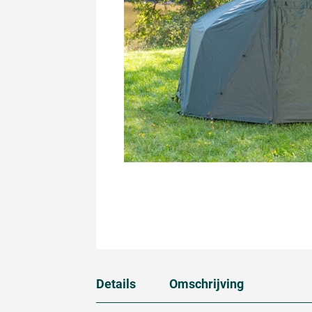
Details
Omschrijving