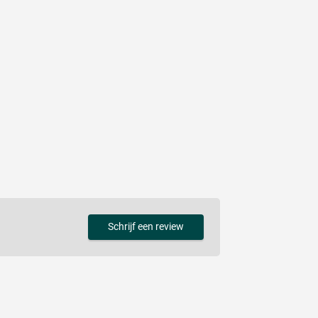
Schrijf een review