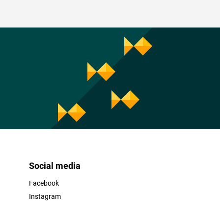
Social media
Facebook
Instagram