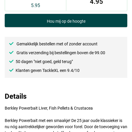
4.95
5.95
Hou mij op de hoogte
Gemakkelijk bestellen met of zonder account
Gratis verzending bij bestellingen boven de 99.00
50 dagen "niet goed, geld terug"
Klanten geven TackleXL een 9.4/10
Details
Berkley Powerbait Liver, Fish Pellets & Crustacea
Berkley Powerbait met een smaakje! De 25 jaar oude klassieker is
nu nóg aantrekkelijker geworden voor forel. Door de toevoeging van