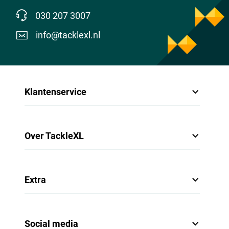
030 207 3007
info@tacklexl.nl
Klantenservice
Over TackleXL
Extra
Social media