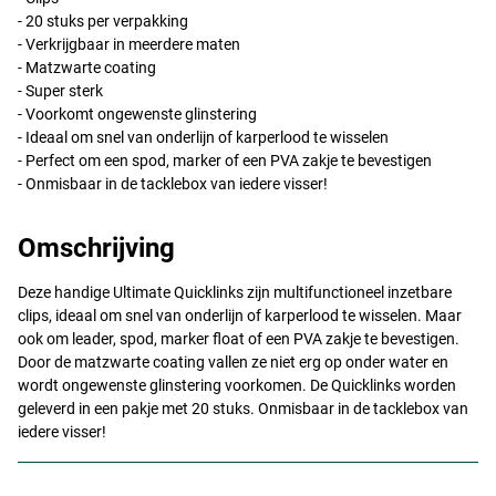
- 20 stuks per verpakking
- Verkrijgbaar in meerdere maten
- Matzwarte coating
- Super sterk
- Voorkomt ongewenste glinstering
- Ideaal om snel van onderlijn of karperlood te wisselen
- Perfect om een spod, marker of een
PVA
zakje te bevestigen
- Onmisbaar in de tacklebox van iedere visser!
Omschrijving
Deze handige Ultimate Quicklinks zijn multifunctioneel inzetbare
clips, ideaal om snel van onderlijn of karperlood te wisselen. Maar
ook om leader, spod, marker float of een
PVA
zakje te bevestigen.
Door de matzwarte coating vallen ze niet erg op onder water en
wordt ongewenste glinstering voorkomen. De Quicklinks worden
geleverd in een pakje met 20 stuks. Onmisbaar in de tacklebox van
iedere visser!