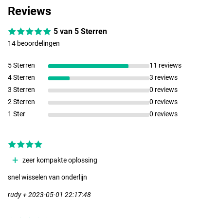
Reviews
5 van 5 Sterren
14 beoordelingen
5 Sterren
11 reviews
4 Sterren
3 reviews
3 Sterren
0 reviews
2 Sterren
0 reviews
1 Ster
0 reviews
zeer kompakte oplossing
snel wisselen van onderlijn
rudy + 2023-05-01 22:17:48