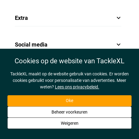
Extra
Social media
Cookies op de website van TackleXL
TackleXL maakt op de website gebruik van cookies. Er worden
cookies gebruikt voor personalisatie van advertenties. Meer
weten?
Lees ons privacybeleid.
Oke
Beheer voorkeuren
Weigeren