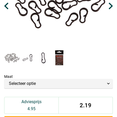
Maat
Adviesprijs
2.19
4.95