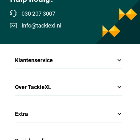
030 207 3007
info@tacklexl.nl
Klantenservice
Over TackleXL
Extra