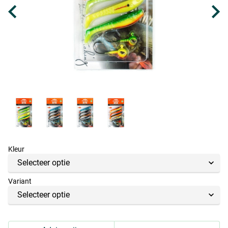
Kleur
Variant