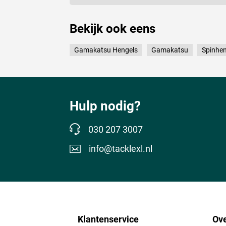
Bekijk ook eens
Gamakatsu Hengels
Gamakatsu
Spinhen
Hulp nodig?
030 207 3007
info@tacklexl.nl
Klantenservice
Ove