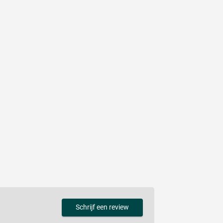
Schrijf een review