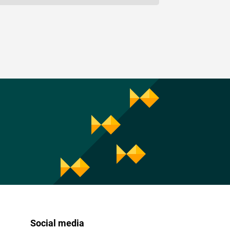
Social media