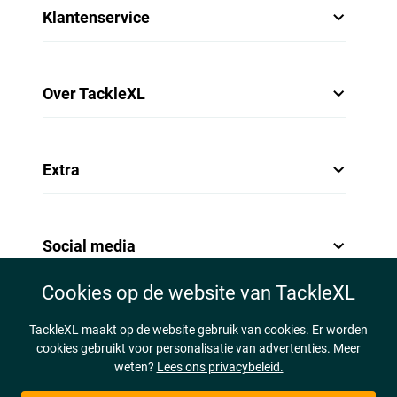
Klantenservice
Over TackleXL
Extra
Social media
Cookies op de website van TackleXL
TackleXL maakt op de website gebruik van cookies. Er worden
cookies gebruikt voor personalisatie van advertenties. Meer
weten?
Lees ons privacybeleid.