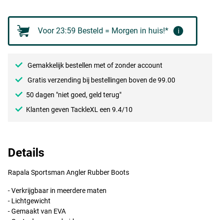
Voor 23:59 Besteld = Morgen in huis!*
i
Gemakkelijk bestellen met of zonder account
Gratis verzending bij bestellingen boven de 99.00
50 dagen "niet goed, geld terug"
Klanten geven TackleXL een 9.4/10
Details
Rapala Sportsman Angler Rubber Boots
- Verkrijgbaar in meerdere maten
- Lichtgewicht
- Gemaakt van
EVA