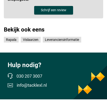
Schrijf een review
Bekijk ook eens
Rapala
Vislaarzen
Leveranciersinformatie
Hulp nodig?
030 207 3007
info@tacklexl.nl