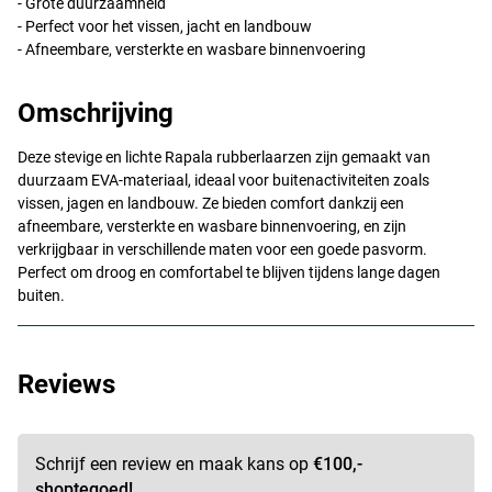
- Grote duurzaamheid
- Perfect voor het vissen, jacht en landbouw
- Afneembare, versterkte en wasbare binnenvoering
Omschrijving
Deze stevige en lichte Rapala rubberlaarzen zijn gemaakt van
duurzaam
EVA
-materiaal, ideaal voor buitenactiviteiten zoals
vissen, jagen en landbouw. Ze bieden comfort dankzij een
afneembare, versterkte en wasbare binnenvoering, en zijn
verkrijgbaar in verschillende maten voor een goede pasvorm.
Perfect om droog en comfortabel te blijven tijdens lange dagen
buiten.
Reviews
Schrijf een review en maak kans op
€100,-
shoptegoed!