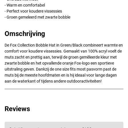
- Warm en comfortabel
- Perfect voor koudere vissessies
- Groen gemeleerd met zwarte bobble
Omschrijving
De Fox Collection Bobble Hat in Green/Black combineert warmte en
comfort voor koudere vissessies. Gemaakt van 100% acryl voelt de
muts zacht en prettig aan, terwijl de groen gemêleerde kleur met
zwarte bobble en het opvallende oranje Fox-logo een sportieve
uitstraling geven. Dankzij de one size fits most pasvorm past de
muts bij de meeste hoofdmaten en is hij ideaal voor lange dagen
aan de waterkant of tijdens andere outdooractiviteiten!
Reviews