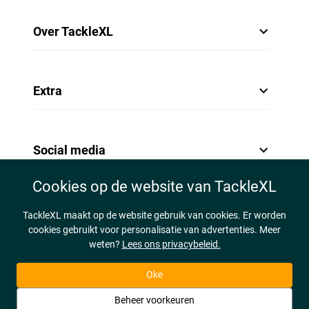
Over TackleXL
Extra
Social media
Cookies op de website van TackleXL
TackleXL maakt op de website gebruik van cookies. Er worden
cookies gebruikt voor personalisatie van advertenties. Meer
weten?
Lees ons privacybeleid.
Oke
Beheer voorkeuren