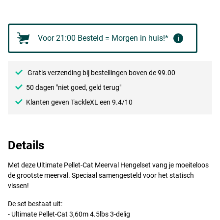
Voor 21:00 Besteld = Morgen in huis!*
i
Gratis verzending bij bestellingen boven de 99.00
50 dagen "niet goed, geld terug"
Klanten geven TackleXL een 9.4/10
Details
Met deze Ultimate Pellet-Cat Meerval Hengelset vang je moeiteloos
de grootste meerval. Speciaal samengesteld voor het statisch
vissen!
De set bestaat uit:
- Ultimate Pellet-Cat 3,60m 4.5lbs 3-delig